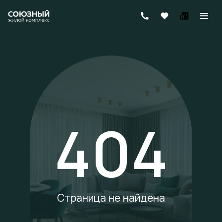
404
Страница не найдена