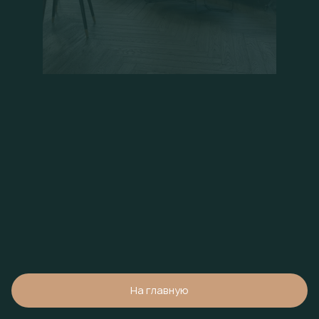
На главную