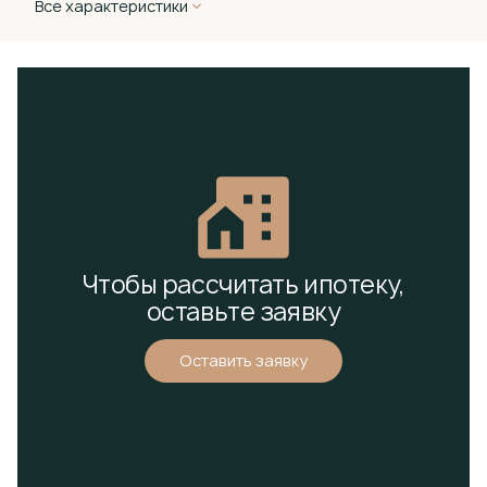
Все характеристики
Чтобы рассчитать ипотеку,
оставьте заявку
Оставить заявку