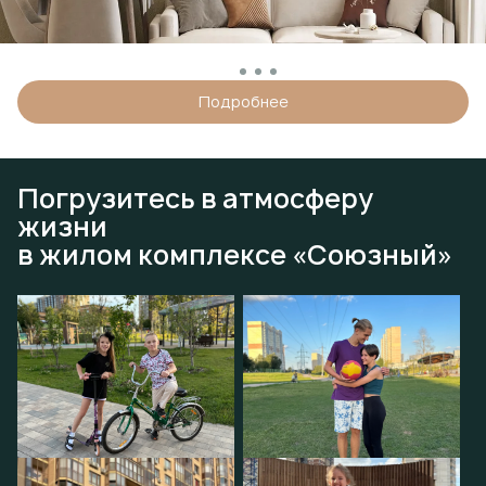
Подробнее
Погрузитесь в атмосферу
жизни
в жилом комплексе «Союзный»