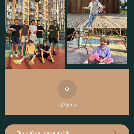
+27 фото
Подробнее о жизни в ЖК