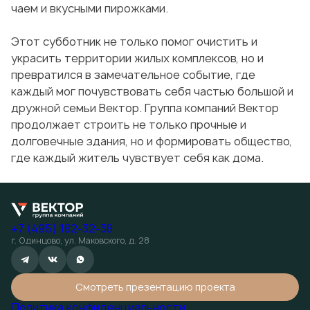
чаем и вкусными пирожками.
Этот субботник не только помог очистить и
украсить территории жилых комплексов, но и
превратился в замечательное событие, где
каждый мог почувствовать себя частью большой и
дружной семьи Вектор. Группа компаний Вектор
продолжает строить не только прочные и
долговечные здания, но и формировать общество,
где каждый житель чувствует себя как дома.
+7 (495) 182-32-38
г. Одинцово, ул. Маковского, д. 28
Смотреть презентацию проекта
Политика конфиденциальности